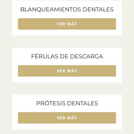
BLANQUEAMIENTOS DENTALES
VER MÁS
FÉRULAS DE DESCARGA
VER MÁS
PRÓTESIS DENTALES
VER MÁS