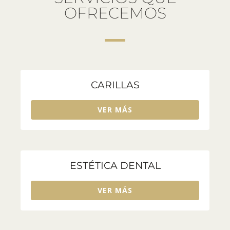
OFRECEMOS
CARILLAS
VER MÁS
ESTÉTICA DENTAL
VER MÁS