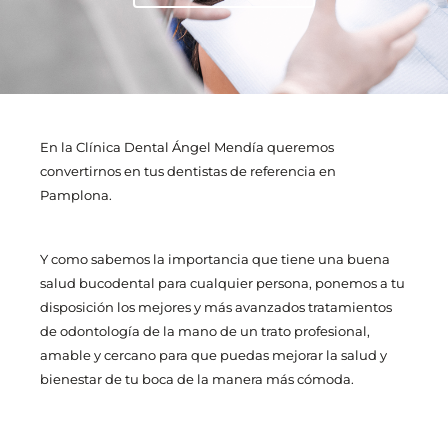
En la Clínica Dental Ángel Mendía queremos
convertirnos en tus dentistas de referencia en
Pamplona.
Y como sabemos la importancia que tiene una buena
salud bucodental para cualquier persona, ponemos a tu
disposición los mejores y más avanzados tratamientos
de odontología de la mano de un trato profesional,
amable y cercano para que puedas mejorar la salud y
bienestar de tu boca de la manera más cómoda.