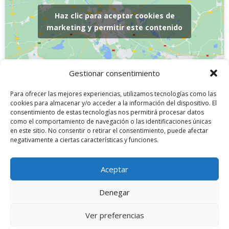
Haz clic para aceptar cookies de
marketing y permitir este contenido
Gestionar consentimiento
Para ofrecer las mejores experiencias, utilizamos tecnologías como las
cookies para almacenar y/o acceder a la información del dispositivo. El
consentimiento de estas tecnologías nos permitirá procesar datos
como el comportamiento de navegación o las identificaciones únicas
en este sitio. No consentir o retirar el consentimiento, puede afectar
negativamente a ciertas características y funciones.
Aceptar
Denegar
Ver preferencias