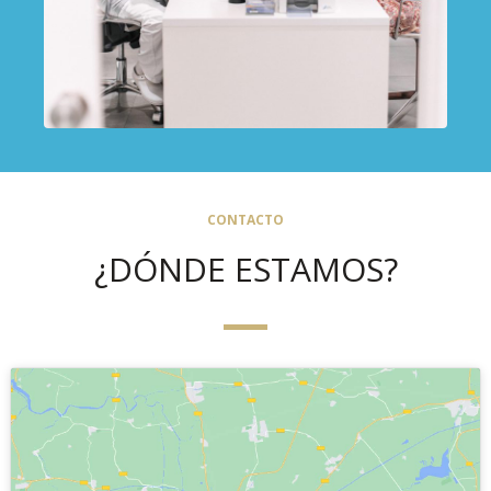
CONTACTO
¿DÓNDE ESTAMOS?