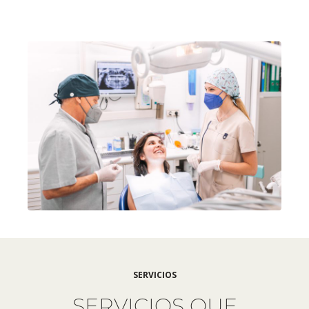
SERVICIOS
SERVICIOS QUE