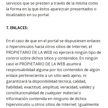
servicios que se presten a través de la misma como
la forma en la que éstos aparezcan presentados o
localizados en su portal.
7. ENLACES:
En el caso de que en el portal se dispusiesen enlaces
o hipervínculos hacía otros sitios de Internet, el
PROPIETARIO DE LA WEB no ejercerá ningún tipo de
control sobre dichos sitios y contenidos. En ningún
caso el PROPIETARIO DE LA WEB asumirá
responsabilidad alguna por los contenidos de algún
enlace perteneciente a un sitio web ajeno, ni
garantizará la disponibilidad técnica, calidad,
fiabilidad, exactitud, amplitud, veracidad, validez y
constitucionalidad de cualquier material o
información contenida en ninguno de dichos
hipervínculos u otros sitios de Internet. Igualmente