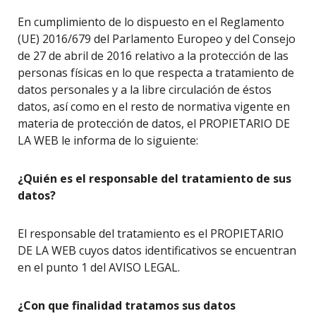
En cumplimiento de lo dispuesto en el Reglamento
(UE) 2016/679 del Parlamento Europeo y del Consejo
de 27 de abril de 2016 relativo a la protección de las
personas físicas en lo que respecta a tratamiento de
datos personales y a la libre circulación de éstos
datos, así como en el resto de normativa vigente en
materia de protección de datos, el PROPIETARIO DE
LA WEB le informa de lo siguiente:
¿Quién es el responsable del tratamiento de sus
datos?
El responsable del tratamiento es el PROPIETARIO
DE LA WEB cuyos datos identificativos se encuentran
en el punto 1 del AVISO LEGAL.
¿Con que finalidad tratamos sus datos