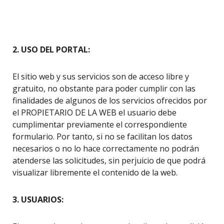
2. USO DEL PORTAL:
El sitio web y sus servicios son de acceso libre y
gratuito, no obstante para poder cumplir con las
finalidades de algunos de los servicios ofrecidos por
el PROPIETARIO DE LA WEB el usuario debe
cumplimentar previamente el correspondiente
formulario. Por tanto, si no se facilitan los datos
necesarios o no lo hace correctamente no podrán
atenderse las solicitudes, sin perjuicio de que podrá
visualizar libremente el contenido de la web.
3. USUARIOS: