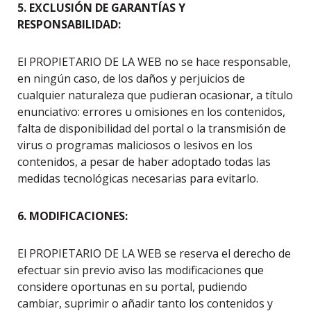
5. EXCLUSIÓN DE GARANTÍAS Y
RESPONSABILIDAD:
El PROPIETARIO DE LA WEB no se hace responsable,
en ningún caso, de los daños y perjuicios de
cualquier naturaleza que pudieran ocasionar, a título
enunciativo: errores u omisiones en los contenidos,
falta de disponibilidad del portal o la transmisión de
virus o programas maliciosos o lesivos en los
contenidos, a pesar de haber adoptado todas las
medidas tecnológicas necesarias para evitarlo.
6. MODIFICACIONES:
El PROPIETARIO DE LA WEB se reserva el derecho de
efectuar sin previo aviso las modificaciones que
considere oportunas en su portal, pudiendo
cambiar, suprimir o añadir tanto los contenidos y