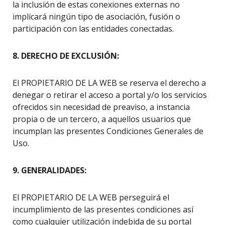
la inclusión de estas conexiones externas no
implicará ningún tipo de asociación, fusión o
participación con las entidades conectadas.
8. DERECHO DE EXCLUSIÓN:
El PROPIETARIO DE LA WEB se reserva el derecho a
denegar o retirar el acceso a portal y/o los servicios
ofrecidos sin necesidad de preaviso, a instancia
propia o de un tercero, a aquellos usuarios que
incumplan las presentes Condiciones Generales de
Uso.
9. GENERALIDADES:
El PROPIETARIO DE LA WEB perseguirá el
incumplimiento de las presentes condiciones así
como cualquier utilización indebida de su portal