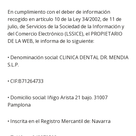
En cumplimiento con el deber de información
recogido en artículo 10 de la Ley 34/2002, de 11 de
julio, de Servicios de la Sociedad de la Información y
del Comercio Electrónico (LSSICE), el PROPIETARIO
DE LA WEB, le informa de lo siguiente:
• Denominación social: CLINICA DENTAL DR. MENDIA
S.L.P.
• CIF:B71264733
• Domicilio social: Iñigo Arista 21 bajo. 31007
Pamplona
• Inscrita en el Registro Mercantil de: Navarra