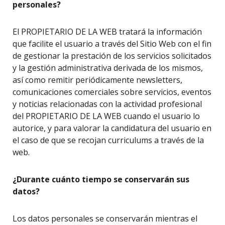
personales?
El PROPIETARIO DE LA WEB tratará la información
que facilite el usuario a través del Sitio Web con el fin
de gestionar la prestación de los servicios solicitados
y la gestión administrativa derivada de los mismos,
así como remitir periódicamente newsletters,
comunicaciones comerciales sobre servicios, eventos
y noticias relacionadas con la actividad profesional
del PROPIETARIO DE LA WEB cuando el usuario lo
autorice, y para valorar la candidatura del usuario en
el caso de que se recojan curriculums a través de la
web.
¿Durante cuánto tiempo se conservarán sus
datos?
Los datos personales se conservarán mientras el