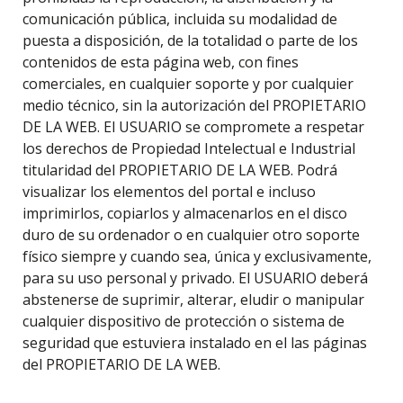
comunicación pública, incluida su modalidad de
puesta a disposición, de la totalidad o parte de los
contenidos de esta página web, con fines
comerciales, en cualquier soporte y por cualquier
medio técnico, sin la autorización del PROPIETARIO
DE LA WEB. El USUARIO se compromete a respetar
los derechos de Propiedad Intelectual e Industrial
titularidad del PROPIETARIO DE LA WEB. Podrá
visualizar los elementos del portal e incluso
imprimirlos, copiarlos y almacenarlos en el disco
duro de su ordenador o en cualquier otro soporte
físico siempre y cuando sea, única y exclusivamente,
para su uso personal y privado. El USUARIO deberá
abstenerse de suprimir, alterar, eludir o manipular
cualquier dispositivo de protección o sistema de
seguridad que estuviera instalado en el las páginas
del PROPIETARIO DE LA WEB.