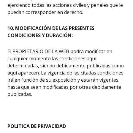
ejerciendo todas las acciones civiles y penales que le
puedan corresponder en derecho.
10. MODIFICACIÓN DE LAS PRESENTES
CONDICIONES Y DURACIÓN:
El PROPIETARIO DE LA WEB podrá modificar en
cualquier momento las condiciones aquí
determinadas, siendo debidamente publicadas como
aquí aparecen. La vigencia de las citadas condiciones
irá en función de su exposición y estarán vigentes
hasta que sean modificadas por otras debidamente
publicadas.
POLITICA DE PRIVACIDAD