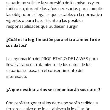
usuario no solicite la supresión de los mismos y, en
todo caso, durante los años necesarios para cumplir
las obligaciones legales que establezca la normativa
vigente, o para hacer frente a las posibles
responsabilidades que pudiesen surgir.
¿Cuál es la legitimación para el tratamiento de
sus datos?
La legitimación del PROPIETARIO DE LA WEB para
llevar a cabo el tratamiento de los datos de los
usuarios se basa en el consentimiento del
interesado.
¿A qué destinatarios se comunicarán sus datos?
Con carácter general los datos no serán cedidos a
terceros, salvo que lo establezca la legislación