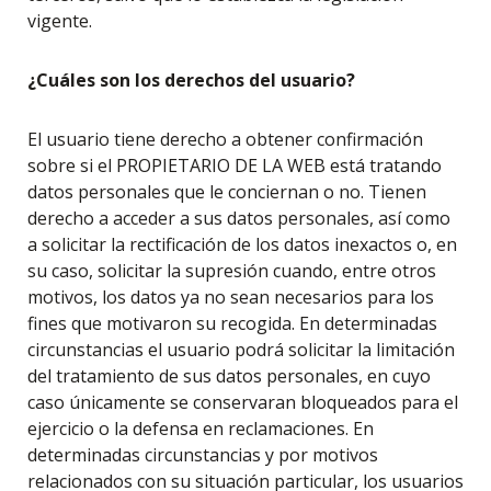
vigente.
¿Cuáles son los derechos del usuario?
El usuario tiene derecho a obtener confirmación
sobre si el PROPIETARIO DE LA WEB está tratando
datos personales que le conciernan o no. Tienen
derecho a acceder a sus datos personales, así como
a solicitar la rectificación de los datos inexactos o, en
su caso, solicitar la supresión cuando, entre otros
motivos, los datos ya no sean necesarios para los
fines que motivaron su recogida. En determinadas
circunstancias el usuario podrá solicitar la limitación
del tratamiento de sus datos personales, en cuyo
caso únicamente se conservaran bloqueados para el
ejercicio o la defensa en reclamaciones. En
determinadas circunstancias y por motivos
relacionados con su situación particular, los usuarios