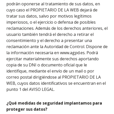
podrán oponerse al tratamiento de sus datos, en
cuyo caso el PROPIETARIO DE LA WEB dejará de
tratar sus datos, salvo por motivos legítimos
imperiosos, o el ejercicio o defensa de posibles
reclamaciones. Además de los derechos anteriores, el
usuario también tendrá el derecho a retirar el
consentimiento y el derecho a presentar una
reclamación ante la Autoridad de Control. Dispone de
la información necesaria en www.agpd.es. Podrá
ejercitar materialmente sus derechos aportando
copia de su DNI o documento oficial que le
identifique, mediante el envío de un mail o por
correo postal dirigiéndose al PROPIETARIO DE LA
WEB, cuyos datos identificativos se encuentran en el
punto 1 del AVISO LEGAL.
¿Qué medidas de seguridad implantamos para
proteger sus datos?