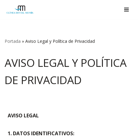
Saltar
al
contenido
Portada
»
Aviso Legal y Política de Privacidad
AVISO LEGAL Y POLÍTICA
DE PRIVACIDAD
AVISO LEGAL
1. DATOS IDENTIFICATIVOS: