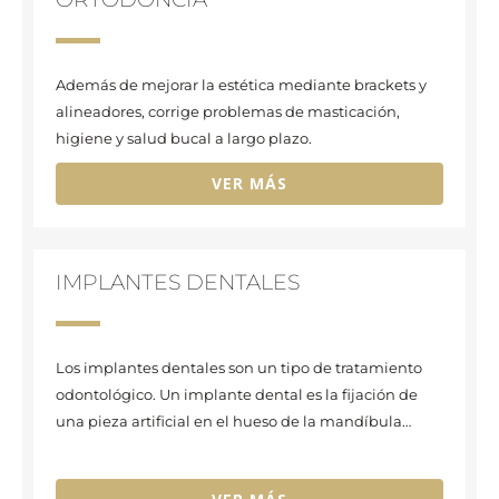
Además de mejorar la estética mediante brackets y
alineadores, corrige problemas de masticación,
higiene y salud bucal a largo plazo.
VER MÁS
IMPLANTES DENTALES
Los implantes dentales son un tipo de tratamiento
odontológico. Un implante dental es la fijación de
una pieza artificial en el hueso de la mandíbula…