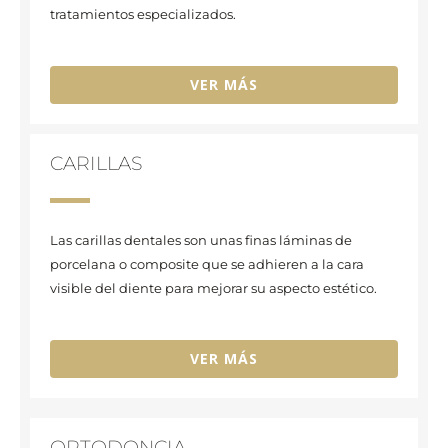
tratamientos especializados.
VER MÁS
CARILLAS
Las carillas dentales son unas finas láminas de
porcelana o composite que se adhieren a la cara
visible del diente para mejorar su aspecto estético.
VER MÁS
ORTODONCIA