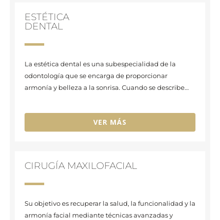
ESTÉTICA
DENTAL
La estética dental es una subespecialidad de la
odontología que se encarga de proporcionar
armonía y belleza a la sonrisa.
Cuando se describe…
VER MÁS
CIRUGÍA MAXILOFACIAL
Su objetivo es recuperar la salud, la funcionalidad y la
armonía facial mediante técnicas avanzadas y