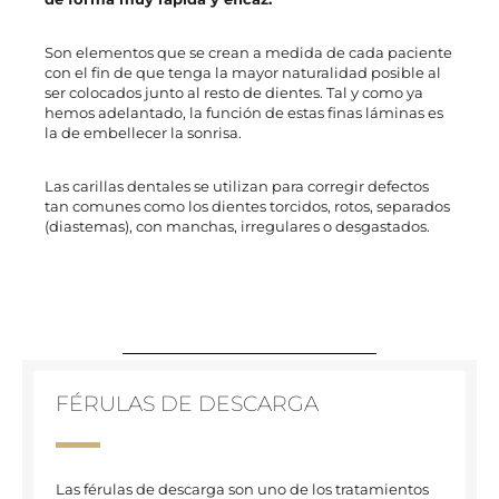
Son elementos que se crean a medida de cada paciente
con el fin de que tenga la mayor naturalidad posible al
ser colocados junto al resto de dientes. Tal y como ya
hemos adelantado, la función de estas finas láminas es
la de embellecer la sonrisa.
Las carillas dentales se utilizan para corregir defectos
tan comunes como los dientes torcidos, rotos, separados
(diastemas), con manchas, irregulares o desgastados.
FÉRULAS DE DESCARGA
Las férulas de descarga son uno de los tratamientos