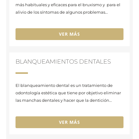
más habituales y eficaces para el bruxismo y para el
alivio de los síntomas de algunos problemas…
VER MÁS
BLANQUEAMIENTOS DENTALES
El blanqueamiento dental es un tratamiento de
odontología estética que tiene por objetivo eliminar
las manchas dentales y hacer que la dentición…
VER MÁS