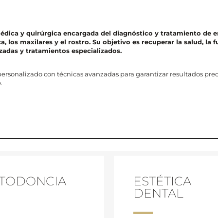
 médica y quirúrgica encargada del diagnóstico y tratamiento de
a, los maxilares y el rostro. Su objetivo es recuperar la salud, la 
zadas y tratamientos especializados.
ersonalizado con técnicas avanzadas para garantizar resultados preci
.
TODONCIA
ESTÉTICA
DENTAL