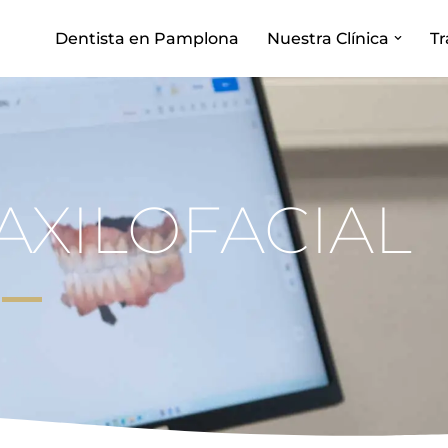
Dentista en Pamplona
Nuestra Clínica
T
AXILOFACIAL