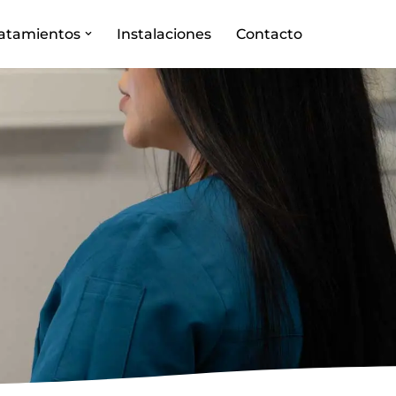
ratamientos
Instalaciones
Contacto